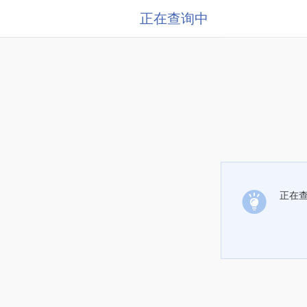
正在查询中
正在