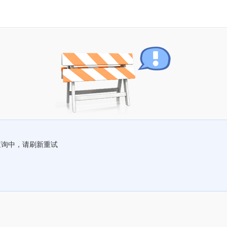
查询中，请刷新重试