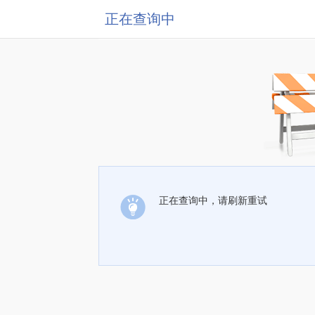
正在查询中
正在查询中，请刷新重试