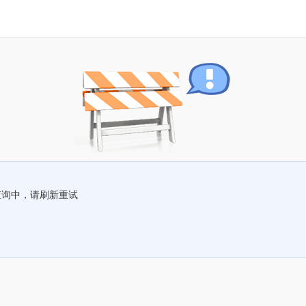
查询中，请刷新重试