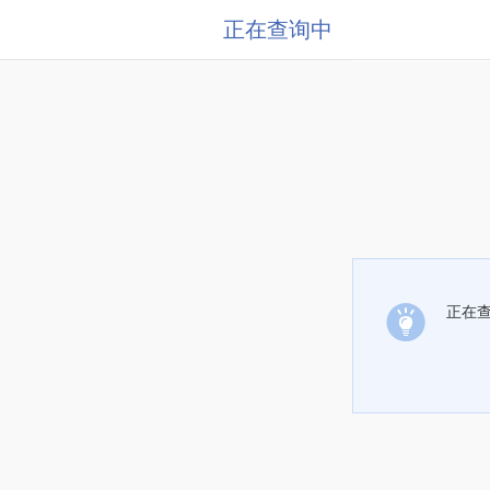
正在查询中
正在