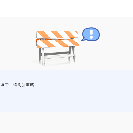
查询中，请刷新重试