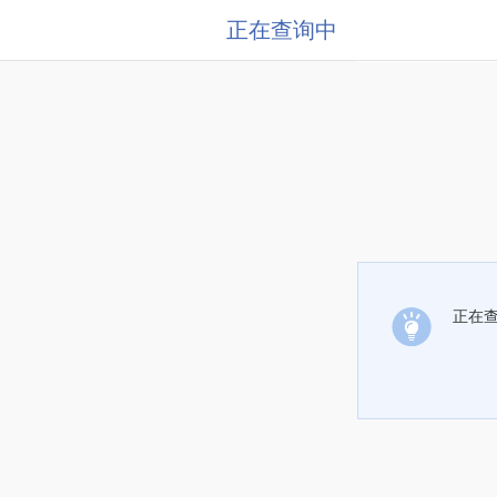
正在查询中
正在